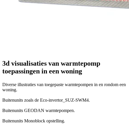
3d visualisaties van warmtepomp
toepassingen in een woning
Diverse illustraties van toegepaste warmtepompen in en rondom een
woning.
Buitenunits zoals de Eco-invertor_SUZ-SWM4.
Buitenunits GEODAN warmtepompen.
Buitenunits Monoblock opstelling.