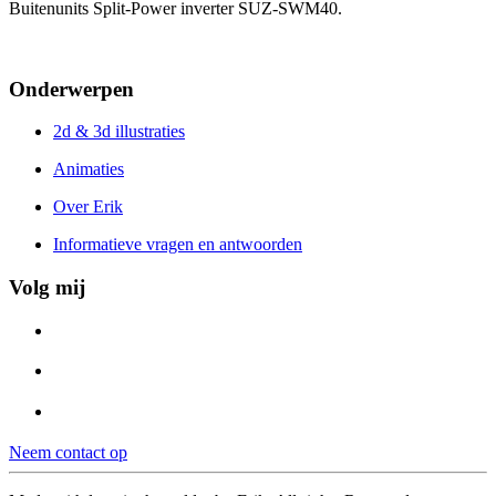
Buitenunits Split-Power inverter SUZ-SWM40.
Onderwerpen
2d & 3d illustraties
Animaties
Over Erik
Informatieve vragen en antwoorden
Volg mij
Neem contact op