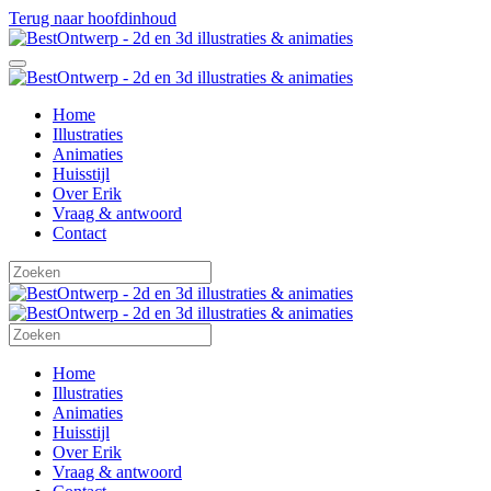
Terug naar hoofdinhoud
Home
Illustraties
Animaties
Huisstijl
Over Erik
Vraag & antwoord
Contact
Home
Illustraties
Animaties
Huisstijl
Over Erik
Vraag & antwoord