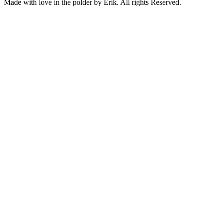
Made with love in the polder by Erik. All rights Reserved.