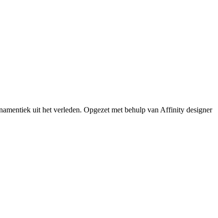
rnamentiek uit het verleden. Opgezet met behulp van Affinity designer