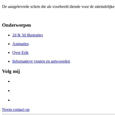
De aangeleverde schets die als voorbeeld diende voor de uiteindelijke
Onderwerpen
2d & 3d illustraties
Animaties
Over Erik
Informatieve vragen en antwoorden
Volg mij
Neem contact op