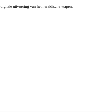
 digitale uitvoering van het heraldische wapen.