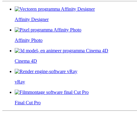
Affinity Designer
Affinity Photo
Cinema 4D
vRay
Final Cut Pro