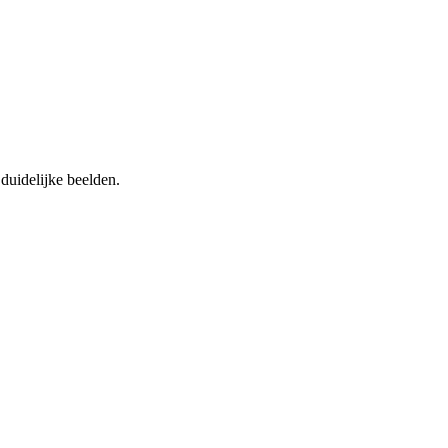
 duidelijke beelden.