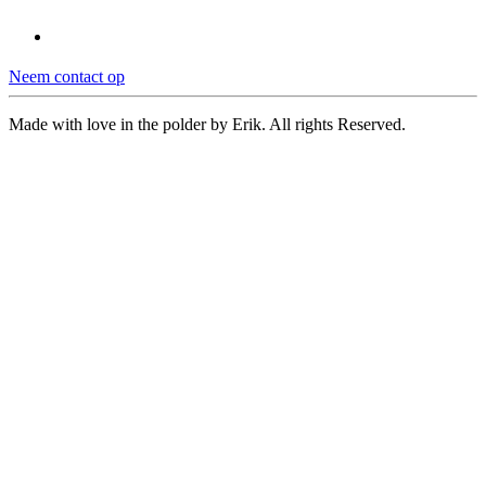
Neem contact op
Made with love in the polder by Erik. All rights Reserved.