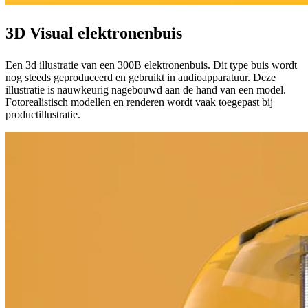
3D Visual elektronenbuis
Een 3d illustratie van een 300B elektronenbuis. Dit type buis wordt
nog steeds geproduceerd en gebruikt in audioapparatuur. Deze
illustratie is nauwkeurig nagebouwd aan de hand van een model.
Fotorealistisch modellen en renderen wordt vaak toegepast bij
productillustratie.