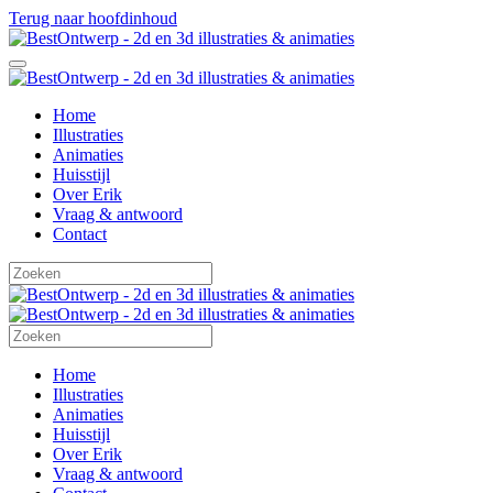
Terug naar hoofdinhoud
Home
Illustraties
Animaties
Huisstijl
Over Erik
Vraag & antwoord
Contact
Home
Illustraties
Animaties
Huisstijl
Over Erik
Vraag & antwoord