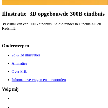
Illustratie 3D opgebouwde 300B eindbuis
3d visual van een 300B eindbuis. Studio render in Cinema 4D en
Redshift.
Onderwerpen
2d & 3d illustraties
Animaties
Over Erik
Informatieve vragen en antwoorden
Volg mij