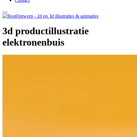
Contact
3d productillustratie
elektronenbuis