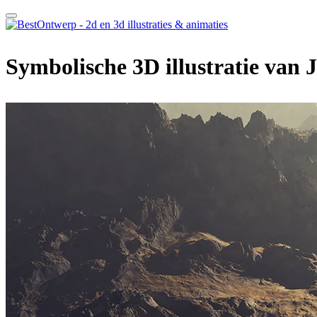
Symbolische 3D illustratie van J