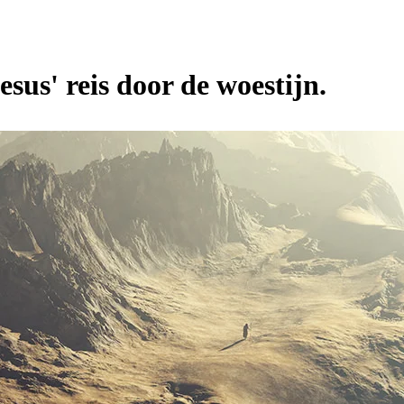
esus' reis door de woestijn.