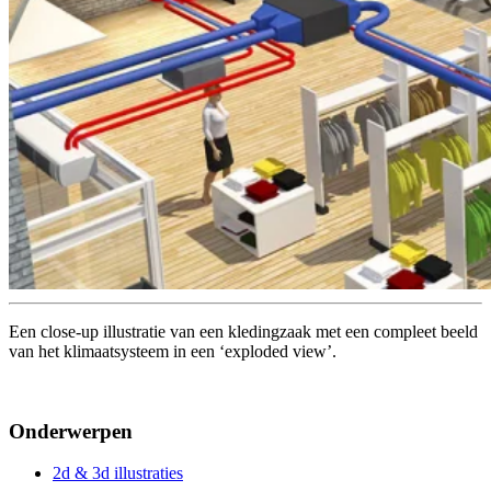
Een close-up illustratie van een kledingzaak met een compleet beeld
van het klimaatsysteem in een ‘exploded view’.
Onderwerpen
2d & 3d illustraties