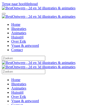
Terug naar hoofdinhoud
Home
Illustraties
Animaties
Huisstijl
Over Erik
Vraag & antwoord
Contact
Home
Illustraties
Animaties
Huisstijl
Over Erik
Vraag & antwoord