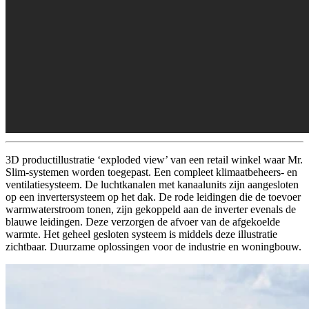
3D productillustratie ‘exploded view’ van een retail winkel waar Mr.
Slim-systemen worden toegepast. Een compleet klimaatbeheers- en
ventilatiesysteem. De luchtkanalen met kanaalunits zijn aangesloten
op een invertersysteem op het dak. De rode leidingen die de toevoer
warmwaterstroom tonen, zijn gekoppeld aan de inverter evenals de
blauwe leidingen. Deze verzorgen de afvoer van de afgekoelde
warmte. Het geheel gesloten systeem is middels deze illustratie
zichtbaar. Duurzame oplossingen voor de industrie en woningbouw.