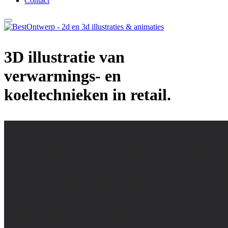
Contact
3D illustratie van
verwarmings- en
koeltechnieken in retail.