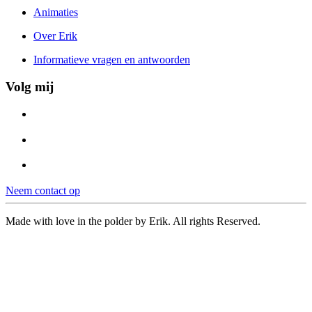
Animaties
Over Erik
Informatieve vragen en antwoorden
Volg mij
Neem contact op
Made with love in the polder by Erik. All rights Reserved.