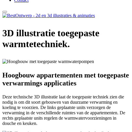
Contact
3D illustratie toegepaste
warmtetechniek.
Hoogbouw appartementen met toegepaste
verwarmings applicaties
Deze technische 3D illustratie laat de toegepaste techniek zien die
nodig is om dit soort gebouwen van duurzame verwarming en
koeling te voorzien. De links geplaatste units verzorgen de
verwarming in de verschillende ruimtes van de appartementen. De
rechts geplaatste units regelen de warmwatervoorzieningen in
douche en keuken.