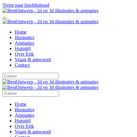
Terug naar hoofdinhoud
Home
Illustraties
Animaties
Huisstijl
Over Erik
Vraag & antwoord
Contact
Home
Illustraties
Animaties
Huisstijl
Over Erik
Vraag & antwoord