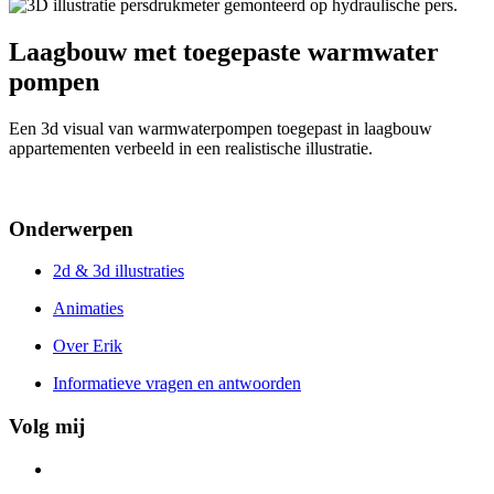
Laagbouw met toegepaste warmwater
pompen
Een 3d visual van warmwaterpompen toegepast in laagbouw
appartementen verbeeld in een realistische illustratie.
Onderwerpen
2d & 3d illustraties
Animaties
Over Erik
Informatieve vragen en antwoorden
Volg mij