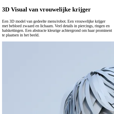
3D Visual van vrouwelijke krijger
Een 3D model van gedeelte mens/robot. Een vrouwelijke krijger
met bebloed zwaard en lichaam. Veel details in piercings, ringen en
halskettingen. Een abstracte kleurige achtergrond om haar prominent
te plaatsen in het beeld.