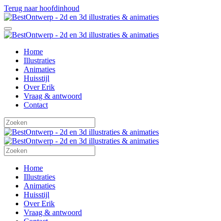
Terug naar hoofdinhoud
Home
Illustraties
Animaties
Huisstijl
Over Erik
Vraag & antwoord
Contact
Home
Illustraties
Animaties
Huisstijl
Over Erik
Vraag & antwoord