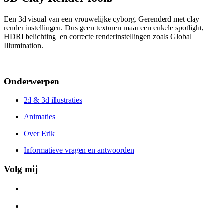
Een 3d visual van een vrouwelijke cyborg. Gerenderd met clay
render instellingen. Dus geen texturen maar een enkele spotlight,
HDRI belichting en correcte renderinstellingen zoals Global
Illumination.
Onderwerpen
2d & 3d illustraties
Animaties
Over Erik
Informatieve vragen en antwoorden
Volg mij