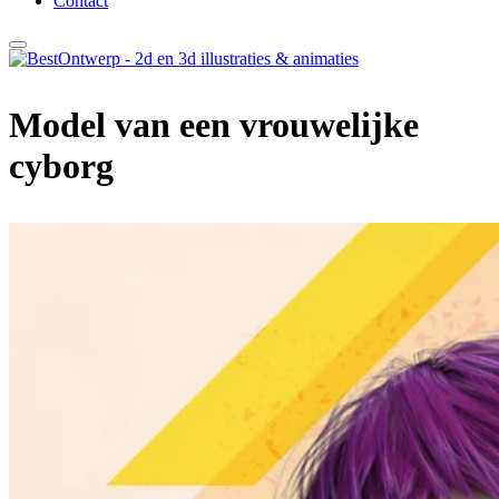
Contact
Model van een vrouwelijke
cyborg