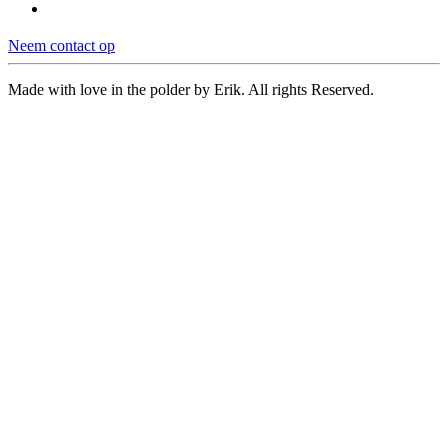
Neem contact op
Made with love in the polder by Erik. All rights Reserved.